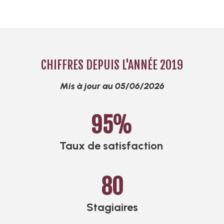
CHIFFRES DEPUIS L'ANNÉE 2019
Mis à jour au 05/06/2026
95
%
Taux de satisfaction
80
Stagiaires