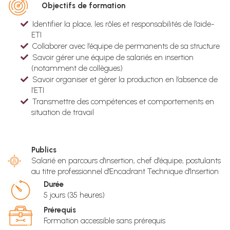
Objectifs de formation
Identifier la place, les rôles et responsabilités de l’aide-
ETI
Collaborer avec l’équipe de permanents de sa structure
Savoir gérer une équipe de salariés en insertion
(notamment de collègues)
Savoir organiser et gérer la production en l’absence de
l’ETI
Transmettre des compétences et comportements en
situation de travail
Publics
Salarié en parcours d'insertion, chef d'équipe, postulants
au titre professionnel d'Encadrant Technique d'Insertion
Durée
5 jours (35 heures)
Prérequis
Formation accessible sans prérequis