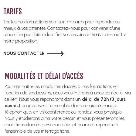
TARIFS
Toutes nos formations sont sur-mesures pour répondre au
mieux à vos attentes. Contactez-nous pour convenir d'une
rencontre pour bien identifier vos besoins et vous transmettre
notre proposition.
NOUS CONTACTER
MODALITÉS ET DÉLAI D'ACCÈS
Pour connaître les modalités d'accès à nos formations en
fonction de vos besoins, nous vous invitons à nous contacter via
ce lien. Nous vous répondrons dans un
délai de 72h (3 jours
ouvrés)
pour convenir ensemble d'un premier échange
téléphonique, en visioconférence ou rendez-vous physique.
Nous y étudierons ainsi votre besoin et vous présenterons les
conditions d'accès personnalisées et pourront répondre à
l'ensemble de vos interrogations.