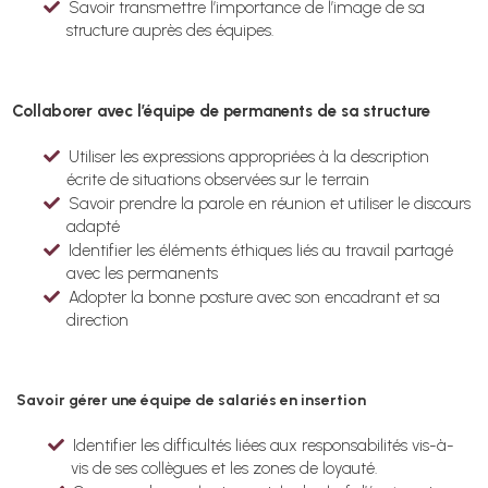
Savoir transmettre l’importance de l’image de sa
structure auprès des équipes.
Collaborer avec l’équipe de permanents de sa structure
Utiliser les expressions appropriées à la description
écrite de situations observées sur le terrain
Savoir prendre la parole en réunion et utiliser le discours
adapté
Identifier les éléments éthiques liés au travail partagé
avec les permanents
Adopter la bonne posture avec son encadrant et sa
direction
Savoir gérer une équipe de salariés en insertion
Identifier les difficultés liées aux responsabilités vis-à-
vis de ses collègues et les zones de loyauté.