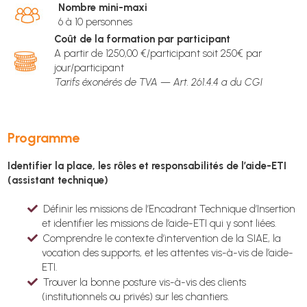
Nombre mini-maxi
6 à 10 personnes
Coût de la formation par participant
A partir de 1250,00 €/participant soit 250€ par
jour/participant
Tarifs éxonérés de TVA — Art. 261.4.4 a du CGI
Programme
Identifier la place, les rôles et responsabilités de l’aide-ETI
(assistant technique)
Définir les missions de l’Encadrant Technique d’Insertion
et identifier les missions de l’aide-ETI qui y sont liées.
Comprendre le contexte d’intervention de la SIAE, la
vocation des supports, et les attentes vis-à-vis de l’aide-
ETI.
Trouver la bonne posture vis-à-vis des clients
(institutionnels ou privés) sur les chantiers.