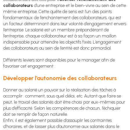
collaborateurs
d’une entreprise et le bien-vivre au sein de cette
même entreprise. Cette quête de sens est l’un des points
fondamentaux de l’enchantement des collaborateurs, qui est
un facteur déterminant dans leur volonté d’engagement envers
l’entreprise. Le salarié est un membre prépondérant de
l’entreprise, chaque collaborateur est à sa façon un maillon
indispensable pour atteindre les objectifs fixés. L’engagement
des collaborateurs au sein de l’entité est donc primordial.
Différents leviers sont disponibles pour le manager afin de
favoriser cet engagement :
Développer l’autonomie des collaborateurs
Donner au salarié un pouvoir sur la réalisation des tâches à
accomplir : comment, sous quel délai, etc. Autant que faire se
peut, le travail des salariés doit être choisi par eux-mêmes pour
plus d’efficacité. Selon les compétences de chacun, l’échiquier
doit se remplir de façon naturelle.
Enfin, il est également possible d’assouplir les contraintes
d’horaires, et de laisser plus d’autonomie aux salariés dans le