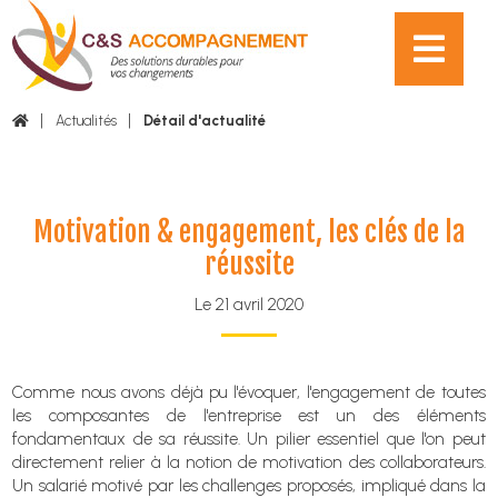
Actualités
Détail d'actualité
Motivation & engagement, les clés de la
réussite
Le 21 avril 2020
Comme nous avons déjà pu l'évoquer, l'engagement de toutes
les composantes de l'entreprise est un des éléments
fondamentaux de sa réussite. Un pilier essentiel que l'on peut
directement relier à la notion de motivation des collaborateurs.
Un salarié motivé par les challenges proposés, impliqué dans la