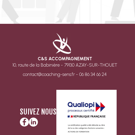
C&S ACCOMPAGNEMENT
10, route de la Babinière - 79130 AZAY-SUR-THOUET
contact@coaching-sens.fr - 06 86 34 66 24
SUIVEZ NOUS