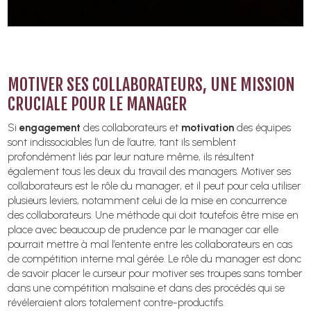
MOTIVER SES COLLABORATEURS, UNE MISSION
CRUCIALE POUR LE MANAGER
Si
engagement
des collaborateurs et
motivation
des équipes
sont indissociables l’un de l’autre, tant ils semblent
profondément liés par leur nature même, ils résultent
également tous les deux du travail des managers. Motiver ses
collaborateurs est le rôle du manager, et il peut pour cela utiliser
plusieurs leviers, notamment celui de la mise en concurrence
des collaborateurs. Une méthode qui doit toutefois être mise en
place avec beaucoup de prudence par le manager car elle
pourrait mettre à mal l’entente entre les collaborateurs en cas
de compétition interne mal gérée. Le rôle du manager est donc
de savoir placer le curseur pour motiver ses troupes sans tomber
dans une compétition malsaine et dans des procédés qui se
révéleraient alors totalement contre-productifs.