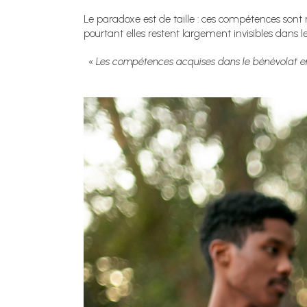
Le paradoxe est de taille : ces compétences sont 
pourtant elles restent largement invisibles dans
« Les compétences acquises dans le bénévolat eng