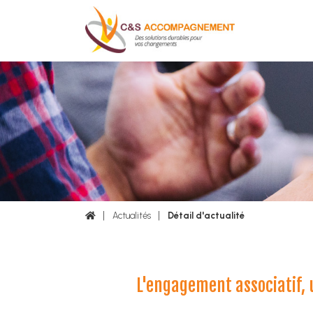
Actualités
Détail d'actualité
L'engagement associatif, 