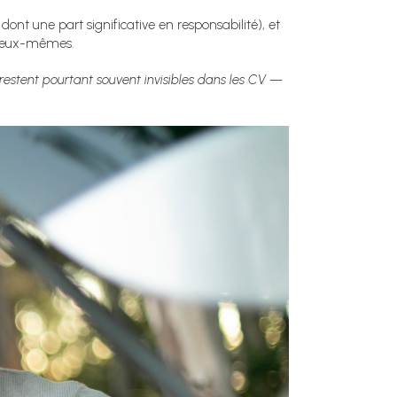
ont une part significative en responsabilité), et
es eux-mêmes.
restent pourtant souvent invisibles dans les CV —