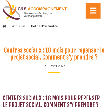
Actualités
Détail d'actualité
Centres sociaux : 18 mois pour repenser le
projet social. Comment s'y prendre ?
Le 11 mai 2026
CENTRES SOCIAUX : 18 MOIS POUR REPENSER
LE PROJET SOCIAL. COMMENT S'Y PRENDRE ?