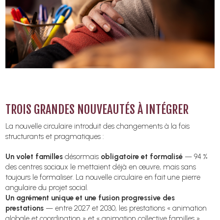
TROIS GRANDES NOUVEAUTÉS À INTÉGRER
La nouvelle circulaire introduit des changements à la fois
structurants et pragmatiques :
Un volet familles
désormais
obligatoire et formalisé
— 94 %
des centres sociaux le mettaient déjà en œuvre, mais sans
toujours le formaliser. La nouvelle circulaire en fait une pierre
angulaire du projet social.
Un agrément unique et une fusion progressive des
prestations
— entre 2027 et 2030, les prestations « animation
globale et coordination » et « animation collective familles »